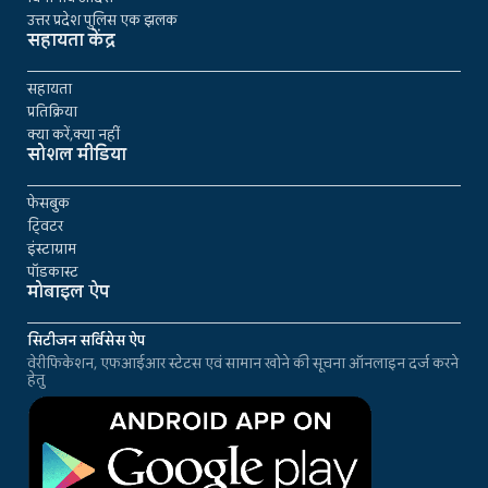
उत्तर प्रदेश पुलिस एक झलक
सहायता केंद्र
सहायता
प्रतिक्रिया
क्या करें,क्या नहीं
सोशल मीडिया
फेसबुक
ट्विटर
इंस्टाग्राम
पॉडकास्ट
मोबाइल ऐप
सिटीजन सर्विसेस ऐप
वेरीफिकेशन, एफआईआर स्टेटस एवं सामान खोने की सूचना ऑनलाइन दर्ज करने
हेतु