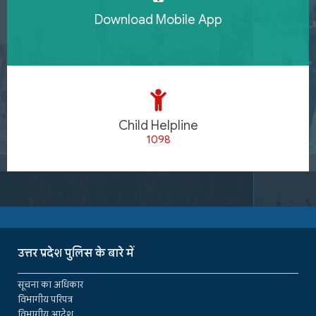
Download Mobile App
Child Helpline
1098
उत्तर प्रदेश पुलिस के बारे में
सूचना का अधिकार
विभागीय परिपत्र
विभागीय आदेश