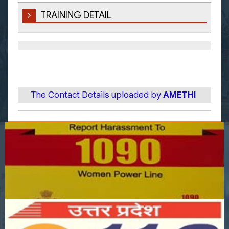
TRAINING DETAIL
The Contact Details uploaded by
AMETHI