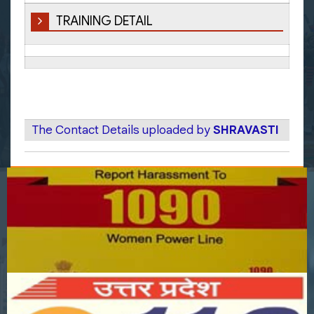
TRAINING DETAIL
The Contact Details uploaded by
SHRAVASTI