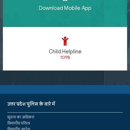
Download Mobile App
Child Helpline
1098
उत्तर प्रदेश पुलिस के बारे में
सूचना का अधिकार
विभागीय परिपत्र
विभागीय आदेश