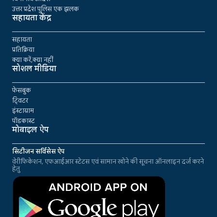
उत्तर प्रदेश पुलिस एक झलक
सहायता केंद्र
सहायता
प्रतिक्रिया
क्या करें,क्या नहीं
सोशल मीडिया
फेसबुक
ट्विटर
इंस्टाग्राम
पॉडकास्ट
मोबाइल ऐप
सिटीजन सर्विसेस ऐप
वेरीफिकेशन, एफआईआर स्टेटस एवं सामान खोने की सूचना ऑनलाइन दर्ज करने
हेतु