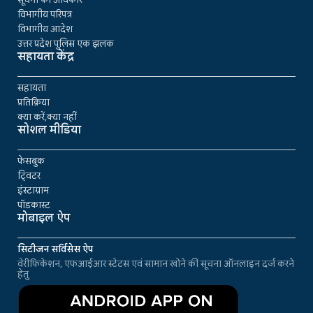
विभागीय परिपत्र
विभागीय आदेश
उत्तर प्रदेश पुलिस एक झलक
सहायता केंद्र
सहायता
प्रतिक्रिया
क्या करें,क्या नहीं
सोशल मीडिया
फेसबुक
ट्विटर
इंस्टाग्राम
पॉडकास्ट
मोबाइल ऐप
सिटीजन सर्विसेस ऐप
वेरीफिकेशन, एफआईआर स्टेटस एवं सामान खोने की सूचना ऑनलाइन दर्ज करने
हेतु