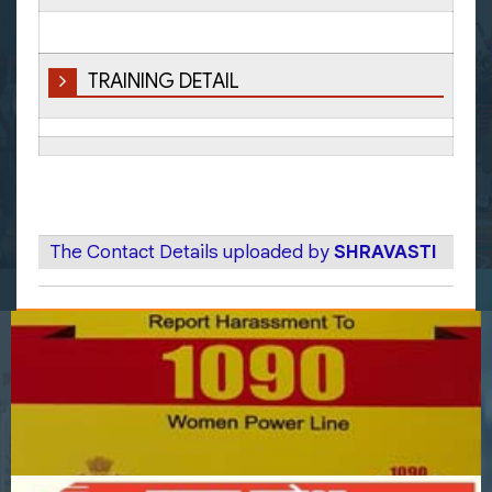
TRAINING DETAIL
The Contact Details uploaded by
SHRAVASTI