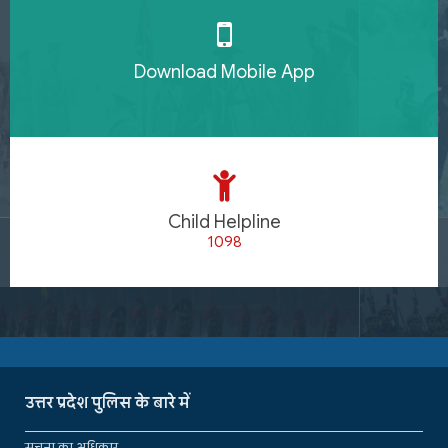
Download Mobile App
Child Helpline
1098
उत्तर प्रदेश पुलिस के बारे में
सूचना का अधिकार