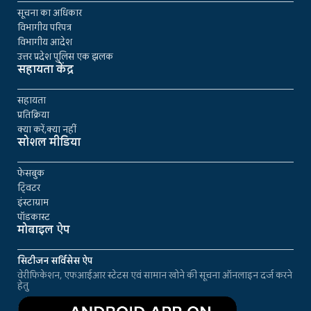
सूचना का अधिकार
विभागीय परिपत्र
विभागीय आदेश
उत्तर प्रदेश पुलिस एक झलक
सहायता केंद्र
सहायता
प्रतिक्रिया
क्या करें,क्या नहीं
सोशल मीडिया
फेसबुक
ट्विटर
इंस्टाग्राम
पॉडकास्ट
मोबाइल ऐप
सिटीजन सर्विसेस ऐप
वेरीफिकेशन, एफआईआर स्टेटस एवं सामान खोने की सूचना ऑनलाइन दर्ज करने
हेतु