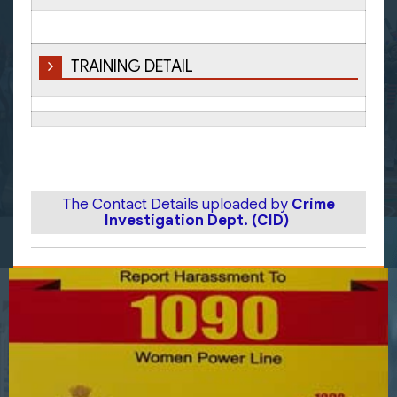
TRAINING DETAIL
The Contact Details uploaded by
Crime
Investigation Dept. (CID)