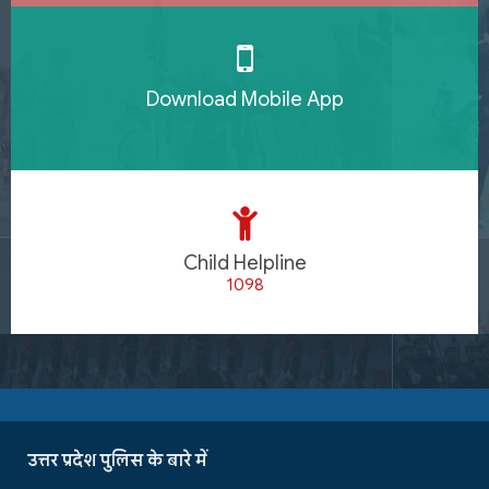
Download Mobile App
Child Helpline
1098
उत्तर प्रदेश पुलिस के बारे में