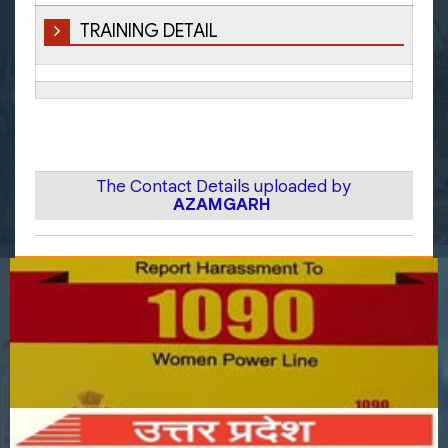
TRAINING DETAIL
The Contact Details uploaded by
AZAMGARH