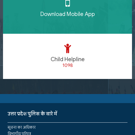
Download Mobile App
Child Helpline
1098
उत्तर प्रदेश पुलिस के बारे में
सूचना का अधिकार
विभागीय परिपत्र