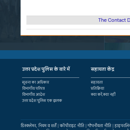
The Contact D
उत्तर प्रदेश पुलिस के बारे में
सहायता केंद्र
सूचना का अधिकार
सहायता
विभागीय परिपत्र
प्रतिक्रिया
विभागीय आदेश
क्या करें,क्या नहीं
उत्तर प्रदेश पुलिस एक झलक
डिस्क्लेमर, नियम व शर्तें
|
कॉपीराइट नीति
|
गोपनीयता नीति
|
हाइपरलिं