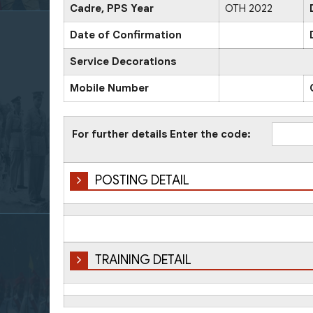
Cadre, PPS Year
OTH 2022
Date of Confirmation
Service Decorations
Mobile Number
For further details Enter the code:
POSTING DETAIL
TRAINING DETAIL