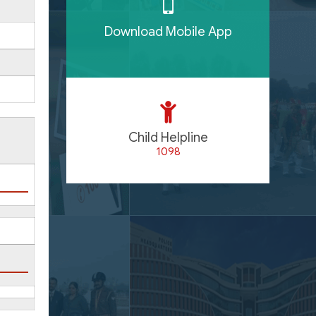
Download Mobile App
Child Helpline
1098