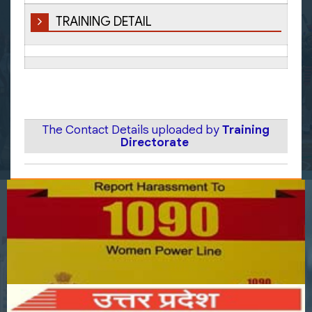
TRAINING DETAIL
The Contact Details uploaded by
Training
Directorate