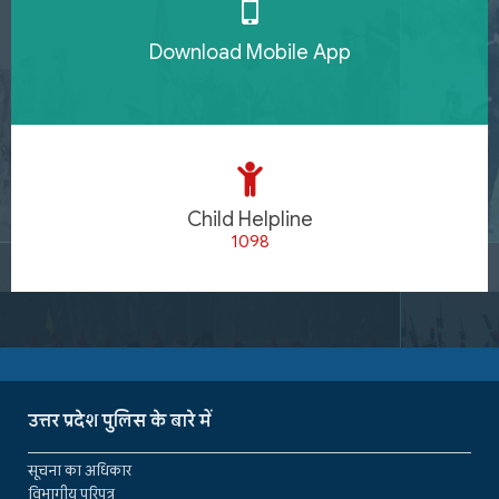
Download Mobile App
Child Helpline
1098
उत्तर प्रदेश पुलिस के बारे में
सूचना का अधिकार
विभागीय परिपत्र