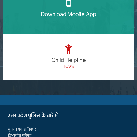
Download Mobile App
Child Helpline
1098
उत्तर प्रदेश पुलिस के बारे में
सूचना का अधिकार
विभागीय परिपत्र