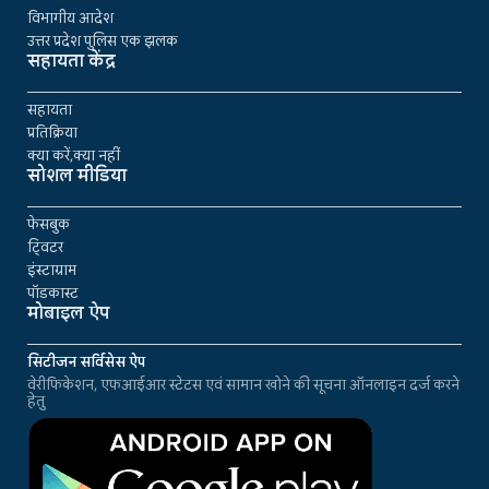
विभागीय आदेश
उत्तर प्रदेश पुलिस एक झलक
सहायता केंद्र
सहायता
प्रतिक्रिया
क्या करें,क्या नहीं
सोशल मीडिया
फेसबुक
ट्विटर
इंस्टाग्राम
पॉडकास्ट
मोबाइल ऐप
सिटीजन सर्विसेस ऐप
वेरीफिकेशन, एफआईआर स्टेटस एवं सामान खोने की सूचना ऑनलाइन दर्ज करने
हेतु