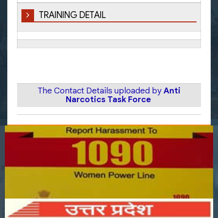
TRAINING DETAIL
The Contact Details uploaded by
Anti
Narcotics Task Force