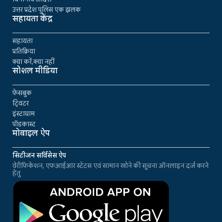
उत्तर प्रदेश पुलिस एक झलक
सहायता केंद्र
सहायता
प्रतिक्रिया
क्या करें,क्या नहीं
सोशल मीडिया
फेसबुक
ट्विटर
इंस्टाग्राम
पॉडकास्ट
मोबाइल ऐप
सिटीजन सर्विसेस ऐप
वेरीफिकेशन, एफआईआर स्टेटस एवं सामान खोने की सूचना ऑनलाइन दर्ज करने
हेतु