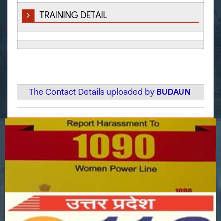
TRAINING DETAIL
The Contact Details uploaded by
BUDAUN