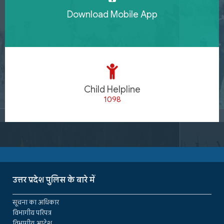
Download Mobile App
Child Helpline
1098
उत्तर प्रदेश पुलिस के बारे में
सूचना का अधिकार
विभागीय परिपत्र
विभागीय आदेश