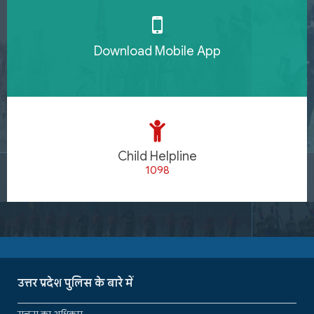
Download Mobile App
Child Helpline
1098
उत्तर प्रदेश पुलिस के बारे में