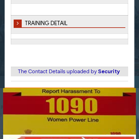
TRAINING DETAIL
The Contact Details uploaded by
Security