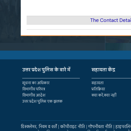
The Contact Deta
उत्तर प्रदेश पुलिस के बारे में
सहायता केंद्र
सूचना का अधिकार
सहायता
विभागीय परिपत्र
प्रतिक्रिया
विभागीय आदेश
क्या करें,क्या नहीं
उत्तर प्रदेश पुलिस एक झलक
डिस्क्लेमर, नियम व शर्तें
|
कॉपीराइट नीति
|
गोपनीयता नीति
|
हाइपरलिं