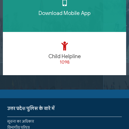
Download Mobile App
Child Helpline
1098
उत्तर प्रदेश पुलिस के बारे में
सूचना का अधिकार
विभागीय परिपत्र