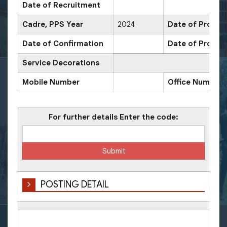
Date of Recruitment
Cadre, PPS Year
2024
Date of Promoti
Date of Confirmation
Date of Promot
Service Decorations
Mobile Number
Office Number
For further details Enter the code:
POSTING DETAIL