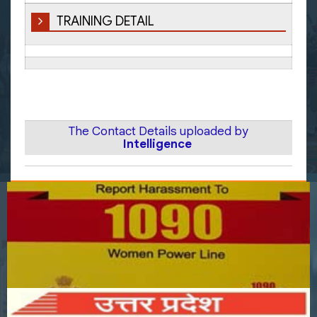
TRAINING DETAIL
The Contact Details uploaded by
Intelligence