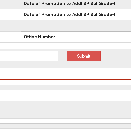
Date of Promotion to Addl SP Spl Grade-II
Date of Promotion to Addl SP Spl Grade-I
Office Number