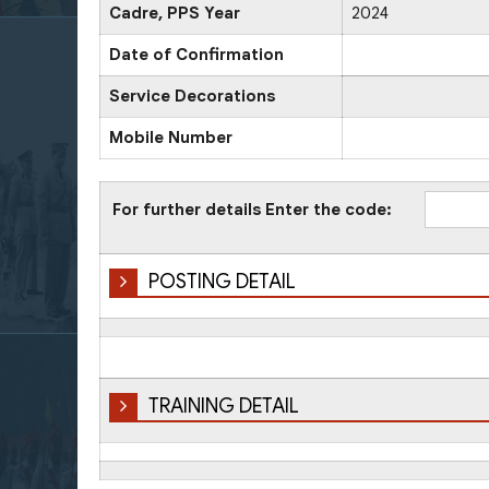
Cadre, PPS Year
2024
Date of Confirmation
Service Decorations
Mobile Number
For further details Enter the code:
POSTING DETAIL
TRAINING DETAIL