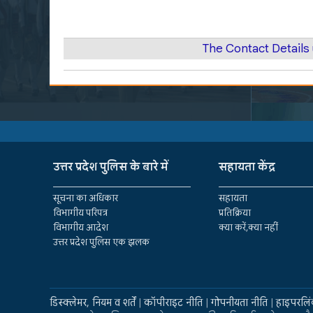
The Contact Detail
उत्तर प्रदेश पुलिस के बारे में
सहायता केंद्र
सूचना का अधिकार
सहायता
विभागीय परिपत्र
प्रतिक्रिया
विभागीय आदेश
क्या करें,क्या नहीं
उत्तर प्रदेश पुलिस एक झलक
डिस्क्लेमर, नियम व शर्तें
|
कॉपीराइट नीति
|
गोपनीयता नीति
|
हाइपरलिं