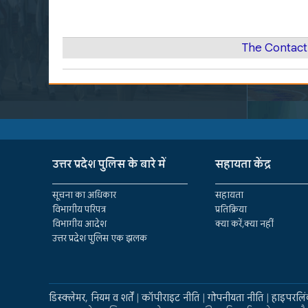
The Contact
उत्तर प्रदेश पुलिस के बारे में
सहायता केंद्र
सूचना का अधिकार
सहायता
विभागीय परिपत्र
प्रतिक्रिया
विभागीय आदेश
क्या करें,क्या नहीं
उत्तर प्रदेश पुलिस एक झलक
डिस्क्लेमर, नियम व शर्तें
|
कॉपीराइट नीति
|
गोपनीयता नीति
|
हाइपरलिं