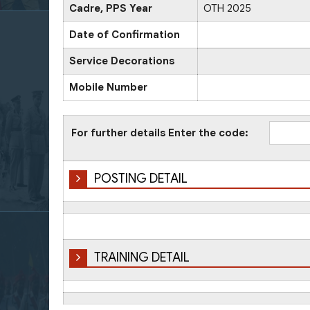
Cadre, PPS Year
OTH 2025
Date of Confirmation
Service Decorations
Mobile Number
For further details Enter the code:
POSTING DETAIL
TRAINING DETAIL