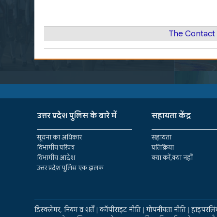
The Contact
उत्तर प्रदेश पुलिस के बारे में
सहायता केंद्र
सूचना का अधिकार
सहायता
विभागीय परिपत्र
प्रतिक्रिया
विभागीय आदेश
क्या करें,क्या नहीं
उत्तर प्रदेश पुलिस एक झलक
डिस्क्लेमर, नियम व शर्तें
|
कॉपीराइट नीति
|
गोपनीयता नीति
|
हाइपरलिं