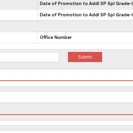
Date of Promotion to Addl SP Spl Grade-I
Date of Promotion to Addl SP Spl Grade-I
Office Number