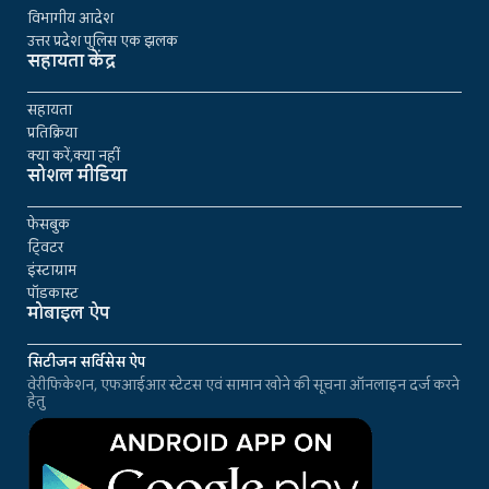
विभागीय आदेश
उत्तर प्रदेश पुलिस एक झलक
सहायता केंद्र
सहायता
प्रतिक्रिया
क्या करें,क्या नहीं
सोशल मीडिया
फेसबुक
ट्विटर
इंस्टाग्राम
पॉडकास्ट
मोबाइल ऐप
सिटीजन सर्विसेस ऐप
वेरीफिकेशन, एफआईआर स्टेटस एवं सामान खोने की सूचना ऑनलाइन दर्ज करने
हेतु