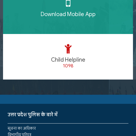
Download Mobile App
Child Helpline
1098
उत्तर प्रदेश पुलिस के बारे में
सूचना का अधिकार
विभागीय परिपत्र