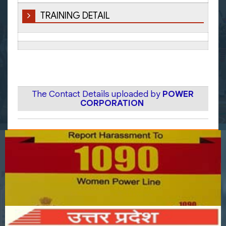
TRAINING DETAIL
The Contact Details uploaded by
POWER
CORPORATION