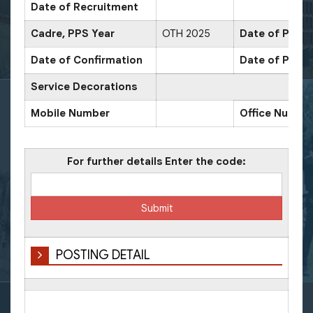
Date of Recruitment
Cadre, PPS Year
OTH 2025
Date of Promo
Date of Confirmation
Date of Promo
Service Decorations
Mobile Number
Office Numbe
For further details Enter the code:
POSTING DETAIL