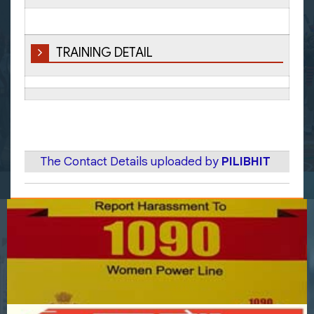
TRAINING DETAIL
The Contact Details uploaded by
PILIBHIT