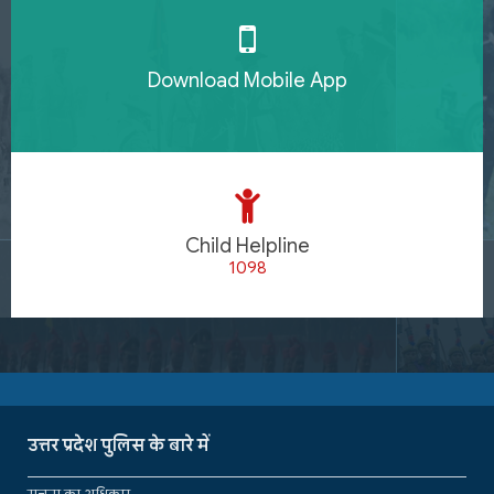
Download Mobile App
Child Helpline
1098
उत्तर प्रदेश पुलिस के बारे में