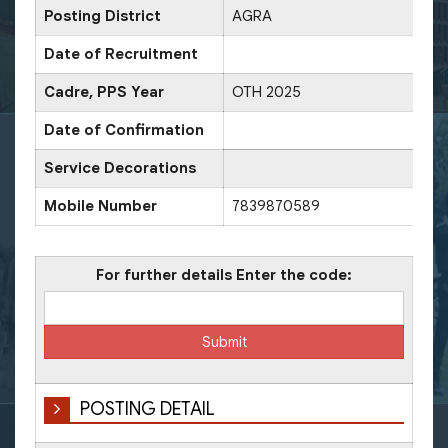
Posting District
AGRA
Date of Recruitment
Cadre, PPS Year
OTH 2025
Date of Confirmation
Service Decorations
Mobile Number
7839870589
For further details Enter the code:
POSTING DETAIL