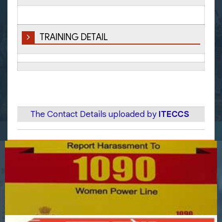
TRAINING DETAIL
The Contact Details uploaded by
ITECCS