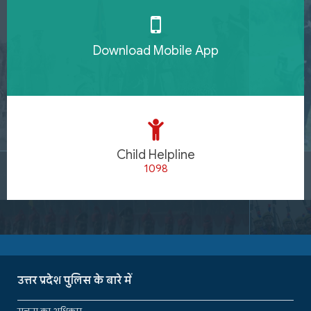
Download Mobile App
Child Helpline
1098
उत्तर प्रदेश पुलिस के बारे में