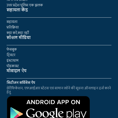
उत्तर प्रदेश पुलिस एक झलक
सहायता केंद्र
सहायता
प्रतिक्रिया
क्या करें,क्या नहीं
सोशल मीडिया
फेसबुक
ट्विटर
इंस्टाग्राम
पॉडकास्ट
मोबाइल ऐप
सिटीजन सर्विसेस ऐप
वेरीफिकेशन, एफआईआर स्टेटस एवं सामान खोने की सूचना ऑनलाइन दर्ज करने
हेतु