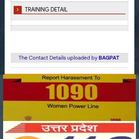
TRAINING DETAIL
The Contact Details uploaded by
BAGPAT