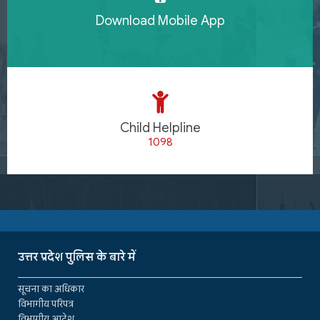
Download Mobile App
Child Helpline
1098
उत्तर प्रदेश पुलिस के बारे में
सूचना का अधिकार
विभागीय परिपत्र
विभागीय आदेश