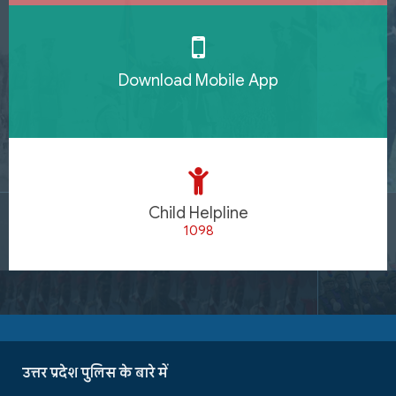
Download Mobile App
Child Helpline
1098
उत्तर प्रदेश पुलिस के बारे में