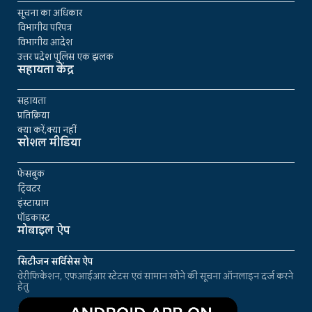
सूचना का अधिकार
विभागीय परिपत्र
विभागीय आदेश
उत्तर प्रदेश पुलिस एक झलक
सहायता केंद्र
सहायता
प्रतिक्रिया
क्या करें,क्या नहीं
सोशल मीडिया
फेसबुक
ट्विटर
इंस्टाग्राम
पॉडकास्ट
मोबाइल ऐप
सिटीजन सर्विसेस ऐप
वेरीफिकेशन, एफआईआर स्टेटस एवं सामान खोने की सूचना ऑनलाइन दर्ज करने
हेतु