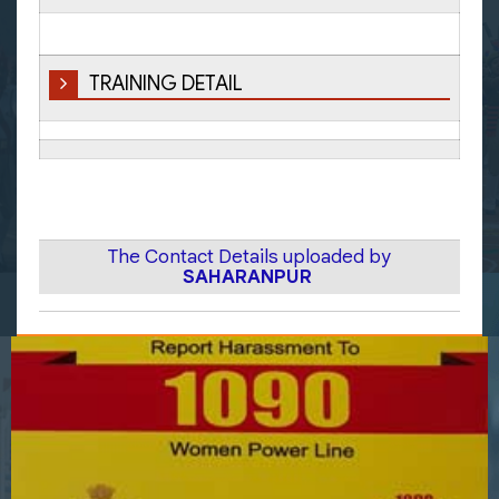
TRAINING DETAIL
The Contact Details uploaded by
SAHARANPUR