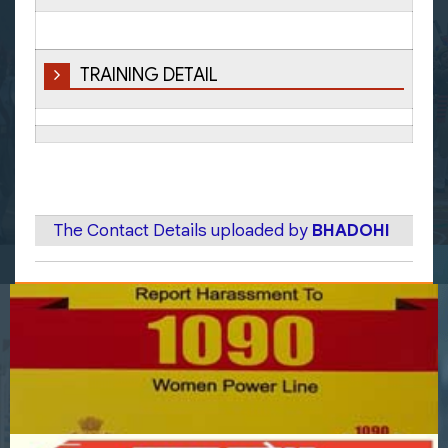
TRAINING DETAIL
The Contact Details uploaded by
BHADOHI