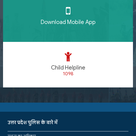
Download Mobile App
Child Helpline
1098
उत्तर प्रदेश पुलिस के बारे में