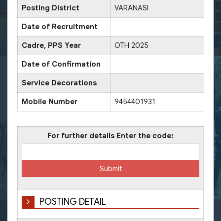
Posting District
VARANASI
Date of Recruitment
Cadre, PPS Year
OTH 2025
Date of Confirmation
Service Decorations
Mobile Number
9454401931
For further details Enter the code:
POSTING DETAIL