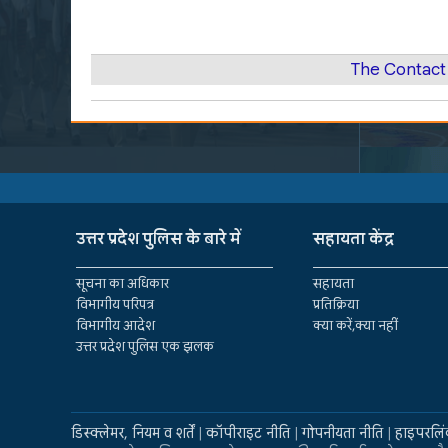
The Contact
उत्तर प्रदेश पुलिस के बारे में
सहायता केंद्र
सूचना का अधिकार
सहायता
विभागीय परिपत्र
प्रतिक्रिया
विभागीय आदेश
क्या करें,क्या नहीं
उत्तर प्रदेश पुलिस एक झलक
डिस्क्लेमर, नियम व शर्तें
|
कॉपीराइट नीति
|
गोपनीयता नीति
|
हाइपरलिं