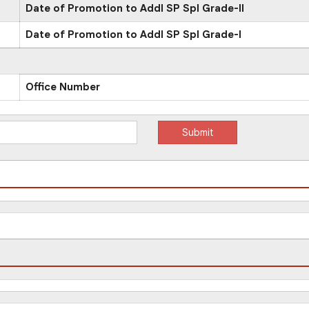
Date of Promotion to Addl SP Spl Grade-II
Date of Promotion to Addl SP Spl Grade-I
Office Number