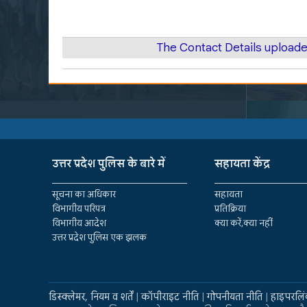
The Contact Details upload
उत्तर प्रदेश पुलिस के बारे में
सहायता केंद्र
सूचना का अधिकार
सहायता
विभागीय परिपत्र
प्रतिक्रिया
विभागीय आदेश
क्या करें,क्या नहीं
उत्तर प्रदेश पुलिस एक झलक
डिस्क्लेमर, नियम व शर्तें
|
कॉपीराइट नीति
|
गोपनीयता नीति
|
हाइपरलिं