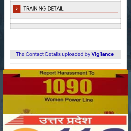
TRAINING DETAIL
The Contact Details uploaded by
Vigilance