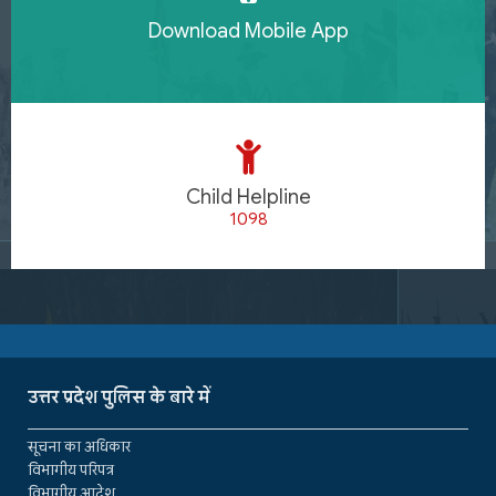
Download Mobile App
Child Helpline
1098
उत्तर प्रदेश पुलिस के बारे में
सूचना का अधिकार
विभागीय परिपत्र
विभागीय आदेश