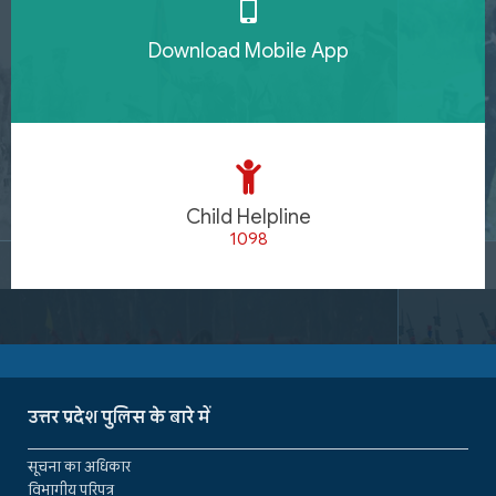
Download Mobile App
Child Helpline
1098
उत्तर प्रदेश पुलिस के बारे में
सूचना का अधिकार
विभागीय परिपत्र