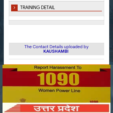
TRAINING DETAIL
The Contact Details uploaded by
KAUSHAMBI