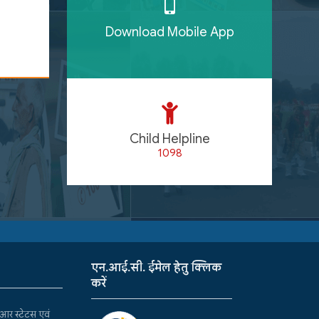
Download Mobile App
Child Helpline
1098
एन.आई.सी. ईमेल हेतु क्लिक
करें
र स्टेटस एवं