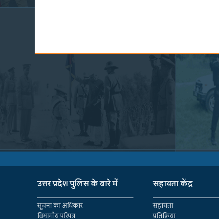
उत्तर प्रदेश पुलिस के बारे में
सहायता केंद्र
सूचना का अधिकार
सहायता
विभागीय परिपत्र
प्रतिक्रिया