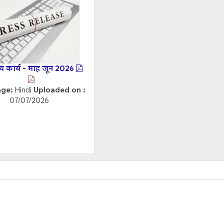
य कार्य - माह जून 2026
age:
Hindi
Uploaded on :
07/07/2026