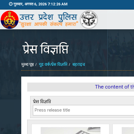
गुरुवार, अगस्त 6, 2026 7:12:26 AM
प्रेस विज्ञप्ति
मुख्य पृष्ठ
गुड वर्क/प्रेस विज्ञप्ति
बहराइच
The content of t
प्रेस विज्ञप्ति