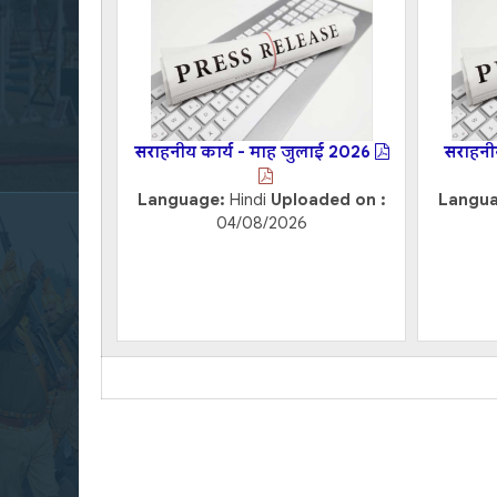
सराहनीय कार्य - माह जुलाई 2026
सराहनी
Language:
Hindi
Uploaded on :
Langu
04/08/2026