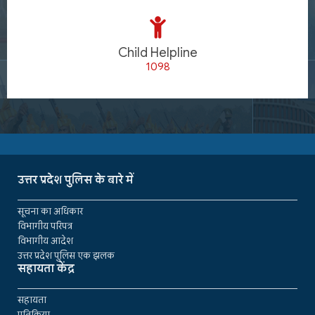
Child Helpline
1098
उत्तर प्रदेश पुलिस के बारे में
सूचना का अधिकार
विभागीय परिपत्र
विभागीय आदेश
उत्तर प्रदेश पुलिस एक झलक
सहायता केंद्र
सहायता
प्रतिक्रिया