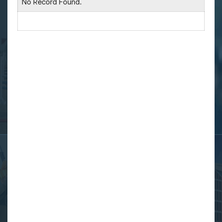
No Record Found.