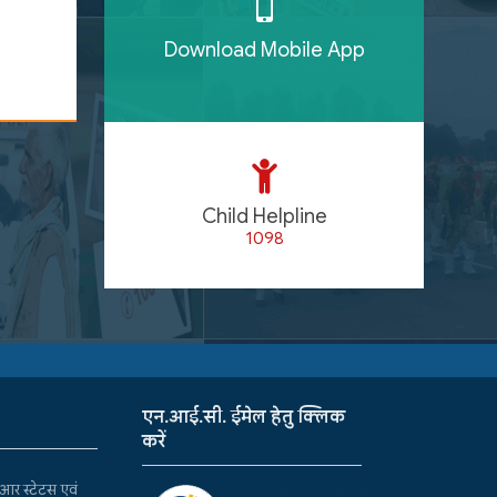
Download Mobile App
Child Helpline
1098
एन.आई.सी. ईमेल हेतु क्लिक
करें
र स्टेटस एवं