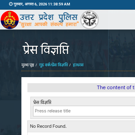
गुरुवार, अगस्त 6, 2026 11:38:59 AM
प्रेस विज्ञप्ति
मुख्य पृष्ठ
गुड वर्क/प्रेस विज्ञप्ति
हाथरस
The content of 
प्रेस विज्ञप्ति
No Record Found.