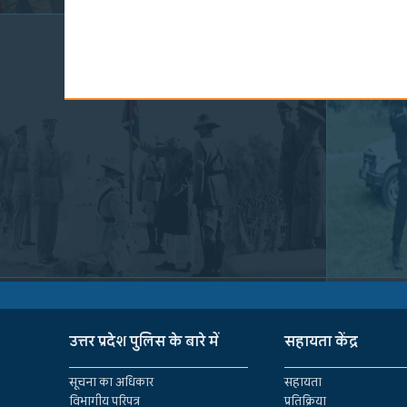
उत्तर प्रदेश पुलिस के बारे में
सहायता केंद्र
सूचना का अधिकार
सहायता
विभागीय परिपत्र
प्रतिक्रिया