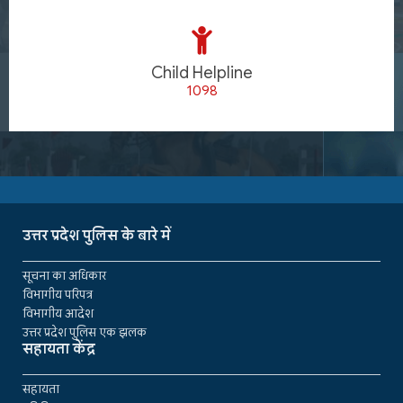
Child Helpline
1098
उत्तर प्रदेश पुलिस के बारे में
सूचना का अधिकार
विभागीय परिपत्र
विभागीय आदेश
उत्तर प्रदेश पुलिस एक झलक
सहायता केंद्र
सहायता