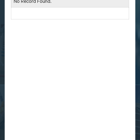
No Record Found.