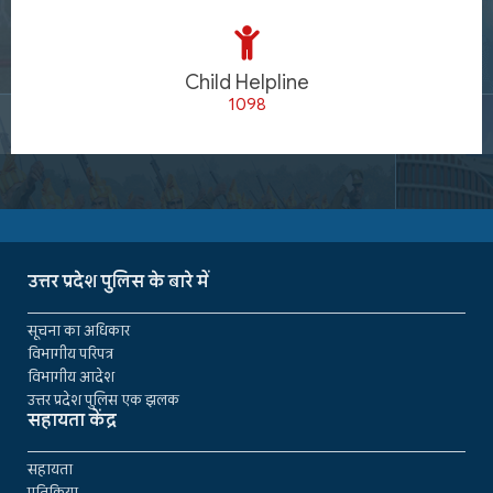
Child Helpline
1098
उत्तर प्रदेश पुलिस के बारे में
सूचना का अधिकार
विभागीय परिपत्र
विभागीय आदेश
उत्तर प्रदेश पुलिस एक झलक
सहायता केंद्र
सहायता
प्रतिक्रिया