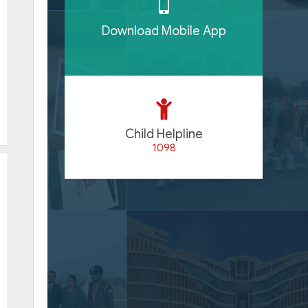
Download Mobile App
Child Helpline
1098