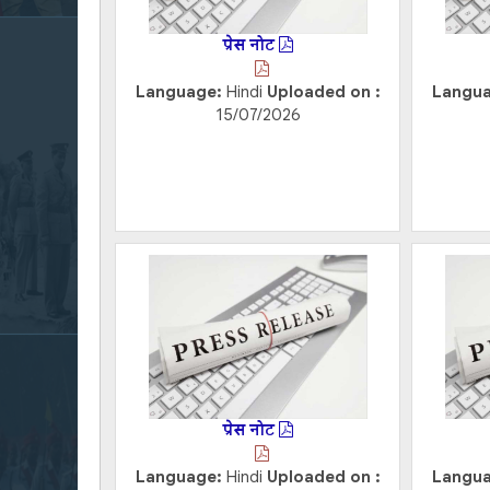
प्रेस नोट
Language:
Hindi
Uploaded on :
Langu
15/07/2026
प्रेस नोट
Language:
Hindi
Uploaded on :
Langu