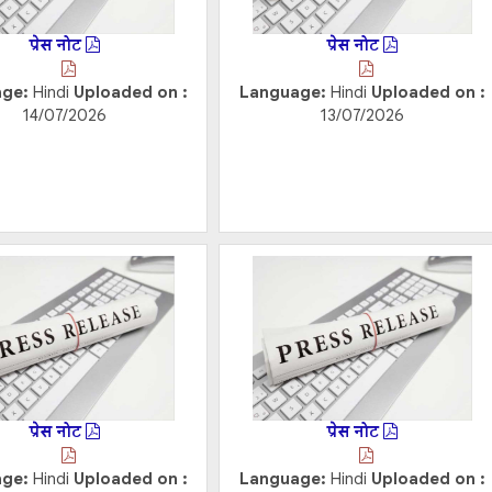
प्रेस नोट
प्रेस नोट
age:
Hindi
Uploaded on :
Language:
Hindi
Uploaded on :
14/07/2026
13/07/2026
प्रेस नोट
प्रेस नोट
age:
Hindi
Uploaded on :
Language:
Hindi
Uploaded on :