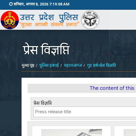
शनिवार, अगस्त 8, 2026 7:19:08 AM
प्रेस विज्ञप्ति
मुख्य पृष्ठ
पुलिस इकाई
महाराजगंज
गुड वर्क/प्रेस विज्ञप्ति
The content of thi
प्रेस विज्ञप्ति