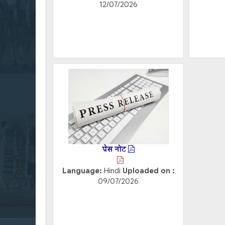
12/07/2026
प्रेस नोट
Language:
Hindi
Uploaded on :
09/07/2026