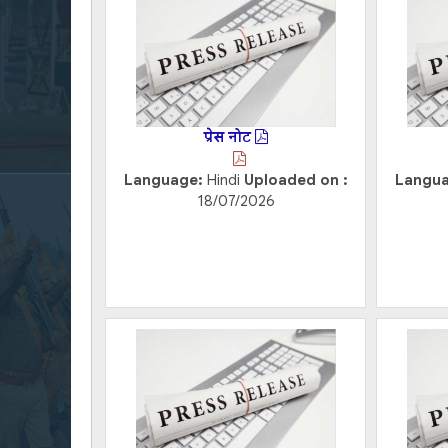
प्रेस नोट
Language:
Hindi
Uploaded on :
Langu
18/07/2026