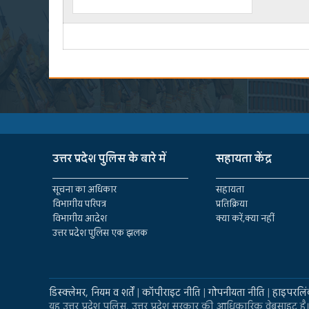
उत्तर प्रदेश पुलिस के बारे में
सहायता केंद्र
सूचना का अधिकार
सहायता
विभागीय परिपत्र
प्रतिक्रिया
विभागीय आदेश
क्या करें,क्या नहीं
उत्तर प्रदेश पुलिस एक झलक
डिस्क्लेमर, नियम व शर्तें
|
कॉपीराइट नीति
|
गोपनीयता नीति
|
हाइपरलिं
यह उत्तर प्रदेश पुलिस, उत्तर प्रदेश सरकार की आधिकारिक वेबसाइट है।