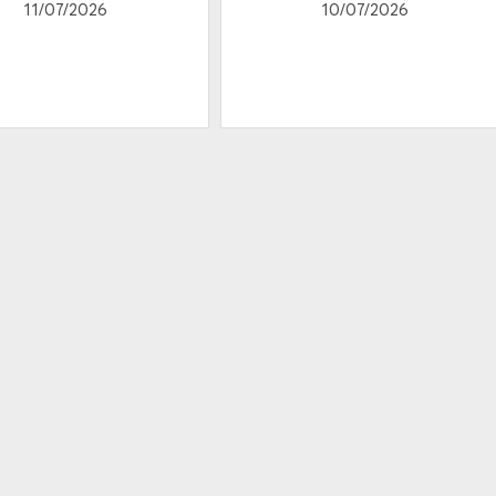
11/07/2026
10/07/2026