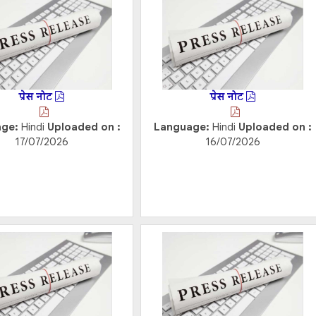
प्रेस नोट
प्रेस नोट
age:
Hindi
Uploaded on :
Language:
Hindi
Uploaded on :
17/07/2026
16/07/2026