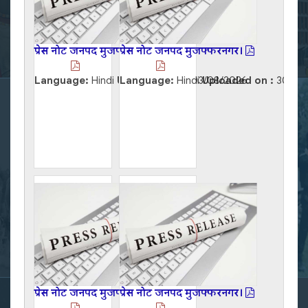
प्रेस नोट जनपद मुजफ्फरनगर।
प्रेस नोट जनपद मुजफ्फरनगर।
Language:
Hindi
Uploaded on :
Language:
Hindi
03/08/2026
Uploaded on :
30/07
प्रेस नोट जनपद मुजफ्फरनगर।
प्रेस नोट जनपद मुजफ्फरनगर।