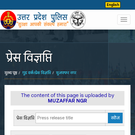
English
Toggl
navig
प्रेस विज्ञप्ति
मुख्य पृष्ठ
गुड वर्क/प्रेस विज्ञप्ति
मुजफ्फर नगर
The content of this page is uploaded by
MUZAFFAR NGR
प्रेस विज्ञप्ति