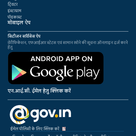
ट्विटर
इंस्टाग्राम
पॉडकास्ट
मोबाइल ऐप
सिटीजन सर्विसेस ऐप
वेरीफिकेशन, एफआईआर स्टेटस एवं सामान खोने की सूचना ऑनलाइन दर्ज करने
हेतु
एन.आई.सी. ईमेल हेतु क्लिक करें
ईमेल पॉलिसी के लिए क्लिक करें