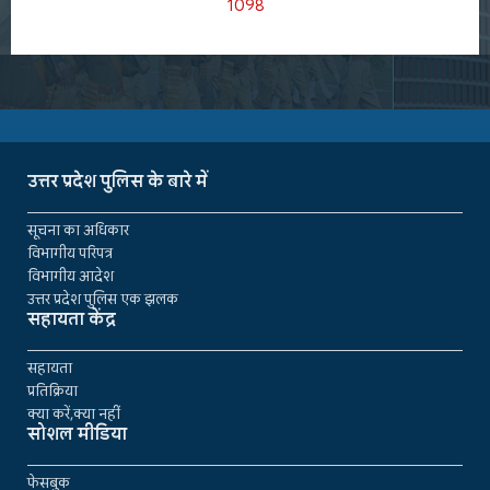
1098
उत्तर प्रदेश पुलिस के बारे में
सूचना का अधिकार
विभागीय परिपत्र
विभागीय आदेश
उत्तर प्रदेश पुलिस एक झलक
सहायता केंद्र
सहायता
प्रतिक्रिया
क्या करें,क्या नहीं
सोशल मीडिया
फेसबुक