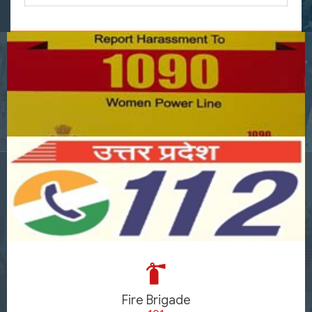
Fire Brigade