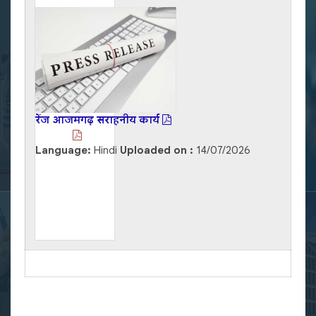
रेंज आजमगढ़ सराहनीय कार्य
Language:
Hindi
Uploaded on :
14/07/2026