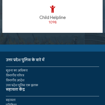
Child Helpline
1098
उत्तर प्रदेश पुलिस के बारे में
सूचना का अधिकार
विभागीय परिपत्र
विभागीय आदेश
उत्तर प्रदेश पुलिस एक झलक
सहायता केंद्र
सहायता
प्रतिक्रिया