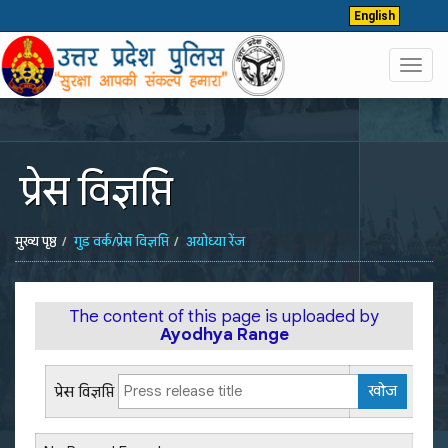
English
Toggl
navig
प्रेस विज्ञप्ति
मुख्य पृष्ठ
गुड वर्क/प्रेस विज्ञप्ति
अयोध्या रेंज
The content of this page is uploaded by
Ayodhya Range
प्रेस विज्ञप्ति