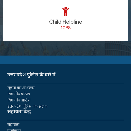
Child Helpline
1098
उत्तर प्रदेश पुलिस के बारे में
सूचना का अधिकार
विभागीय परिपत्र
विभागीय आदेश
उत्तर प्रदेश पुलिस एक झलक
सहायता केंद्र
सहायता
प्रतिक्रिया