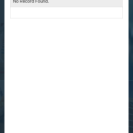
No Record Found.