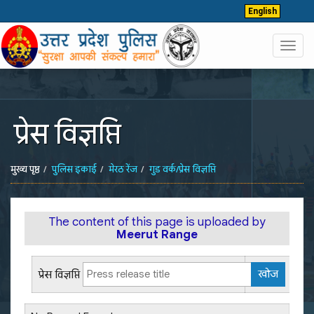
English
Toggl
navig
प्रेस विज्ञप्ति
मुख्य पृष्ठ
पुलिस इकाई
मेरठ रेंज
गुड वर्क/प्रेस विज्ञप्ति
The content of this page is uploaded by
Meerut Range
प्रेस विज्ञप्ति