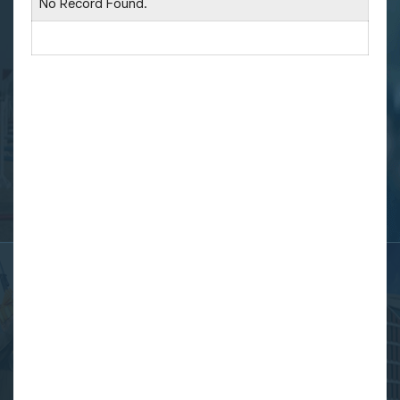
No Record Found.