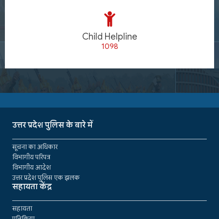
Child Helpline
1098
उत्तर प्रदेश पुलिस के बारे में
सूचना का अधिकार
विभागीय परिपत्र
विभागीय आदेश
उत्तर प्रदेश पुलिस एक झलक
सहायता केंद्र
सहायता
प्रतिक्रिया