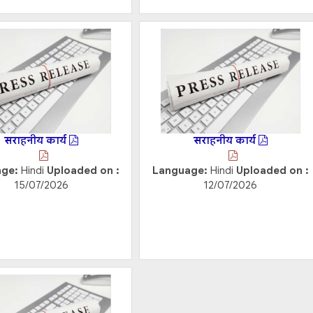
सराहनीय कार्य
सराहनीय कार्य
age:
Hindi
Uploaded on :
Language:
Hindi
Uploaded on :
15/07/2026
12/07/2026