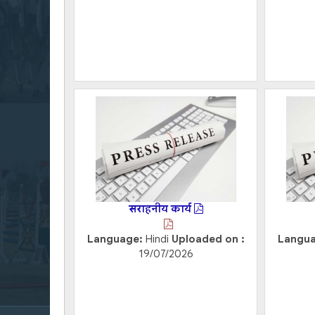
सराहनीय कार्य
Language:
Hindi
Uploaded on :
Langu
19/07/2026