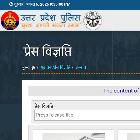
गुरुवार, अगस्त 6, 2026 9:35:01 PM
प्रेस विज्ञप्ति
मुख्य पृष्ठ
गुड वर्क/प्रेस विज्ञप्ति
उन्नाव
The content of
प्रेस विज्ञप्ति