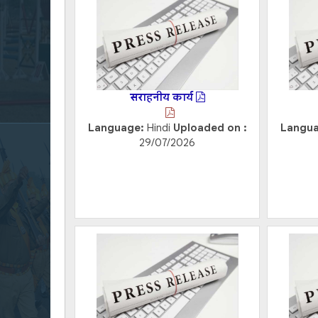
सराहनीय कार्य
Language:
Hindi
Uploaded on :
Langu
29/07/2026