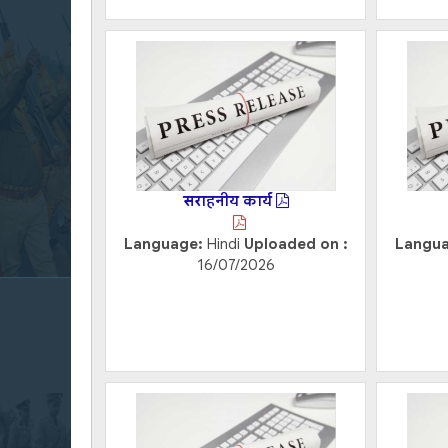
सराहनीय कार्य
Language:
Hindi
Uploaded on :
Langu
16/07/2026