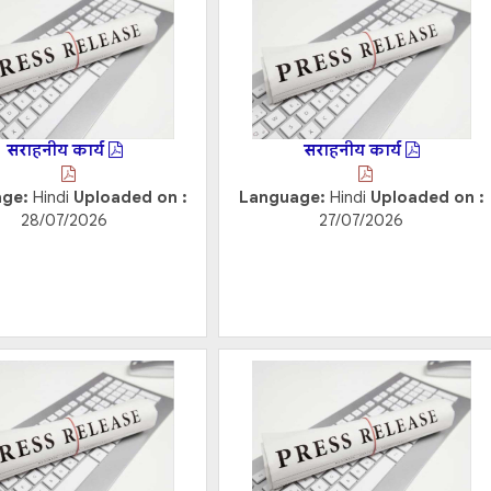
सराहनीय कार्य
सराहनीय कार्य
age:
Hindi
Uploaded on :
Language:
Hindi
Uploaded on :
28/07/2026
27/07/2026