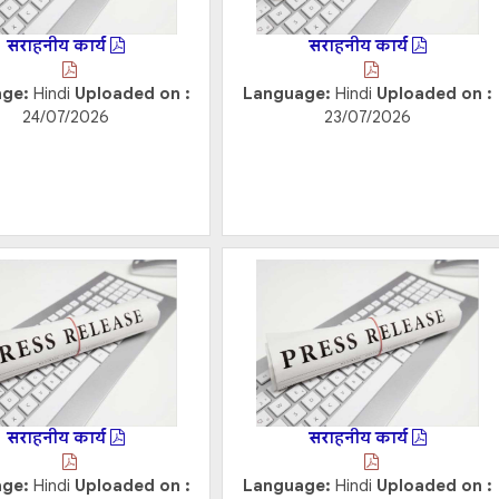
सराहनीय कार्य
सराहनीय कार्य
age:
Hindi
Uploaded on :
Language:
Hindi
Uploaded on :
24/07/2026
23/07/2026
सराहनीय कार्य
सराहनीय कार्य
age:
Hindi
Uploaded on :
Language:
Hindi
Uploaded on :