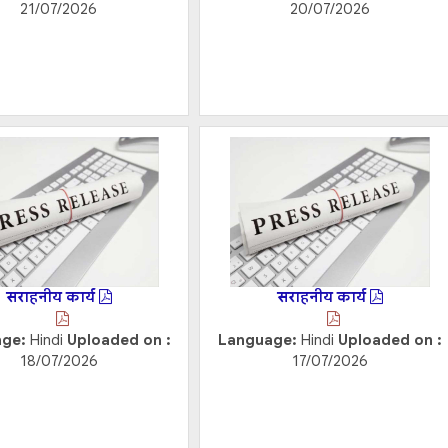
21/07/2026
20/07/2026
सराहनीय कार्य
सराहनीय कार्य
age:
Hindi
Uploaded on :
Language:
Hindi
Uploaded on :
18/07/2026
17/07/2026