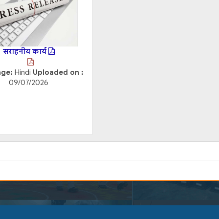
सराहनीय कार्य
age:
Hindi
Uploaded on :
09/07/2026