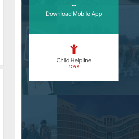
Download Mobile App
Child Helpline
1098