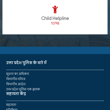
Child Helpline
1098
उत्तर प्रदेश पुलिस के बारे में
सूचना का अधिकार
विभागीय परिपत्र
विभागीय आदेश
उत्तर प्रदेश पुलिस एक झलक
सहायता केंद्र
सहायता
प्रतिक्रिया