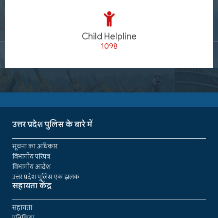
Child Helpline
1098
उत्तर प्रदेश पुलिस के बारे में
सूचना का अधिकार
विभागीय परिपत्र
विभागीय आदेश
उत्तर प्रदेश पुलिस एक झलक
सहायता केंद्र
सहायता
प्रतिक्रिया