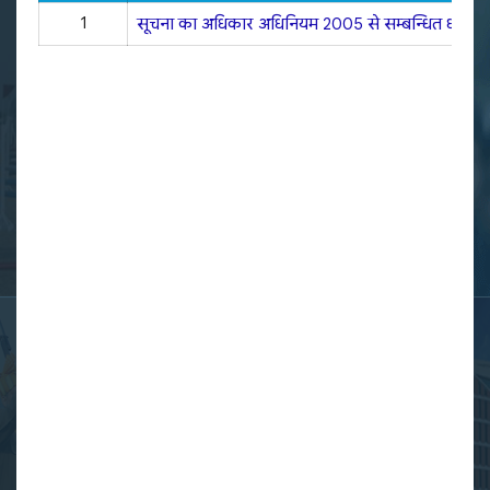
1
सूचना का अधिकार अधिनियम 2005 से सम्बन्धित धारा 4(