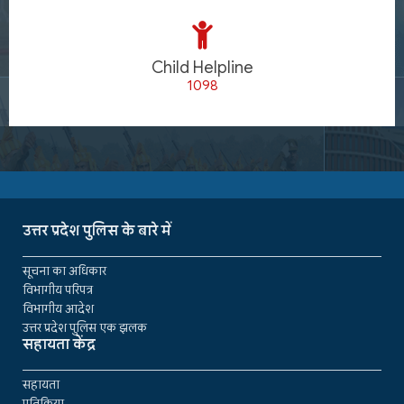
Child Helpline
1098
उत्तर प्रदेश पुलिस के बारे में
सूचना का अधिकार
विभागीय परिपत्र
विभागीय आदेश
उत्तर प्रदेश पुलिस एक झलक
सहायता केंद्र
सहायता
प्रतिक्रिया