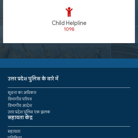
Child Helpline
1098
उत्तर प्रदेश पुलिस के बारे में
सूचना का अधिकार
विभागीय परिपत्र
विभागीय आदेश
उत्तर प्रदेश पुलिस एक झलक
सहायता केंद्र
सहायता
प्रतिक्रिया