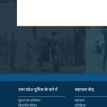
उत्तर प्रदेश पुलिस के बारे में
सहायता केंद्र
सूचना का अधिकार
सहायता
विभागीय परिपत्र
प्रतिक्रिया