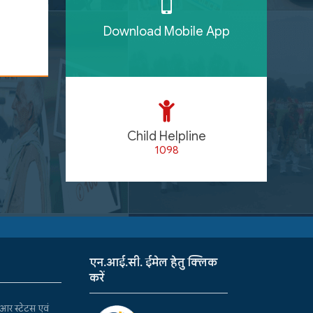
Download Mobile App
Child Helpline
1098
एन.आई.सी. ईमेल हेतु क्लिक
करें
र स्टेटस एवं