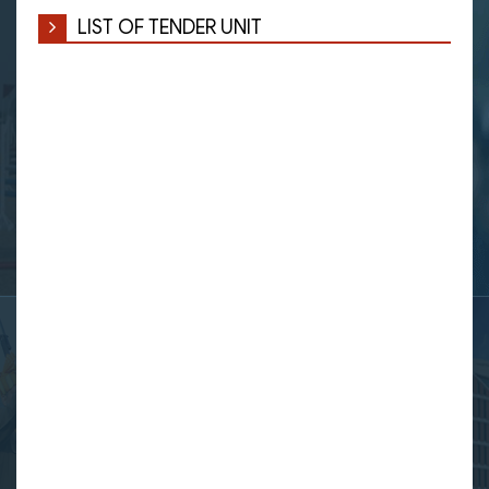
LIST OF TENDER UNIT