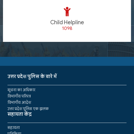
Child Helpline
1098
उत्तर प्रदेश पुलिस के बारे में
सूचना का अधिकार
विभागीय परिपत्र
विभागीय आदेश
उत्तर प्रदेश पुलिस एक झलक
सहायता केंद्र
सहायता
प्रतिक्रिया