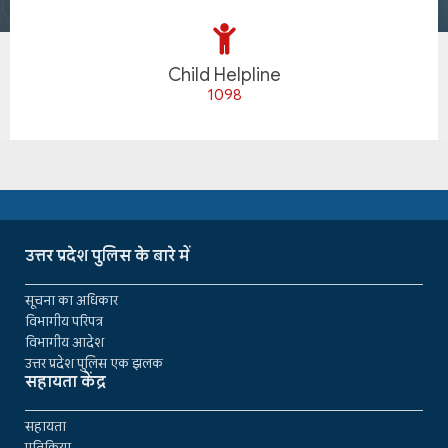
Child Helpline
1098
उत्तर प्रदेश पुलिस के बारे में
सूचना का अधिकार
विभागीय परिपत्र
विभागीय आदेश
उत्तर प्रदेश पुलिस एक झलक
सहायता केंद्र
सहायता
प्रतिक्रिया