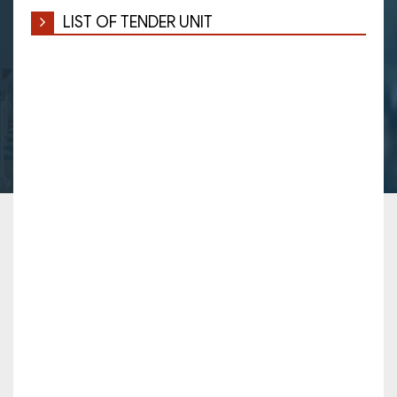
LIST OF TENDER UNIT