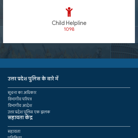
Child Helpline
1098
उत्तर प्रदेश पुलिस के बारे में
सूचना का अधिकार
विभागीय परिपत्र
विभागीय आदेश
उत्तर प्रदेश पुलिस एक झलक
सहायता केंद्र
सहायता
प्रतिक्रिया