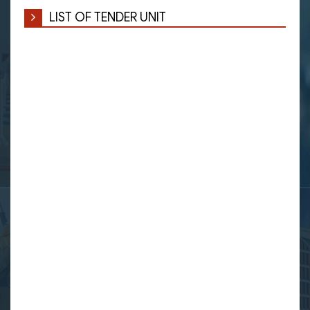
LIST OF TENDER UNIT