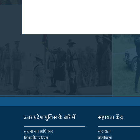
उत्तर प्रदेश पुलिस के बारे में
सहायता केंद्र
सूचना का अधिकार
सहायता
विभागीय परिपत्र
प्रतिक्रिया