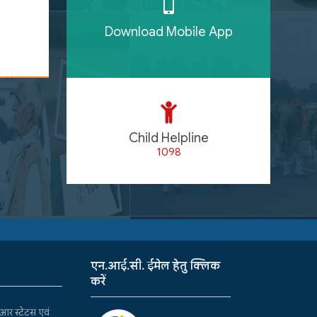
Download Mobile App
Child Helpline
1098
एन.आई.सी. ईमेल हेतु क्लिक
करें
र स्टेटस एवं