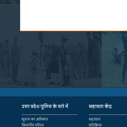
उत्तर प्रदेश पुलिस के बारे में
सहायता केंद्र
सूचना का अधिकार
सहायता
विभागीय परिपत्र
प्रतिक्रिया