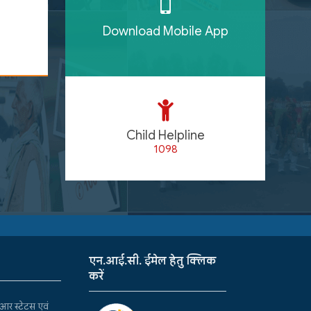
Download Mobile App
Child Helpline
1098
एन.आई.सी. ईमेल हेतु क्लिक
करें
र स्टेटस एवं