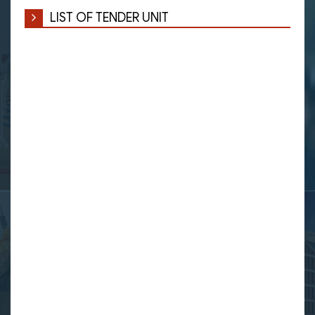
LIST OF TENDER UNIT