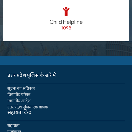
Child Helpline
1098
उत्तर प्रदेश पुलिस के बारे में
सूचना का अधिकार
विभागीय परिपत्र
विभागीय आदेश
उत्तर प्रदेश पुलिस एक झलक
सहायता केंद्र
सहायता
प्रतिक्रिया