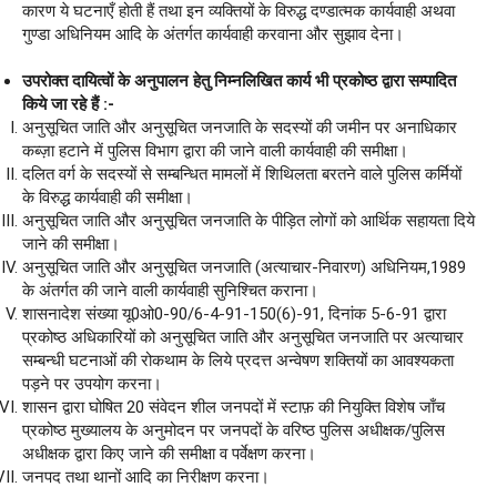
कारण ये घटनाएँ होती हैं तथा इन व्यक्तियों के विरुद्ध दण्डात्मक कार्यवाही अथवा
गुण्डा अधिनियम आदि के अंतर्गत कार्यवाही करवाना और सुझाव देना।
उपरोक्त दायित्वों के अनुपालन हेतु निम्नलिखित कार्य भी प्रकोष्ठ द्वारा सम्पादित
किये जा रहे हैं :-
अनुसूचित जाति और अनुसूचित जनजाति के सदस्यों की जमीन पर अनाधिकार
कब्ज़ा हटाने में पुलिस विभाग द्वारा की जाने वाली कार्यवाही की समीक्षा।
दलित वर्ग के सदस्यों से सम्बन्धित मामलों में शिथिलता बरतने वाले पुलिस कर्मियों
के विरुद्ध कार्यवाही की समीक्षा।
अनुसूचित जाति और अनुसूचित जनजाति के पीड़ित लोगों को आर्थिक सहायता दिये
जाने की समीक्षा।
अनुसूचित जाति और अनुसूचित जनजाति (अत्याचार-निवारण) अधिनियम,1989
के अंतर्गत की जाने वाली कार्यवाही सुनिश्चित कराना।
शासनादेश संख्या यू0ओ0-90/6-4-91-150(6)-91, दिनांक 5-6-91 द्वारा
प्रकोष्ठ अधिकारियों को अनुसूचित जाति और अनुसूचित जनजाति पर अत्याचार
सम्बन्धी घटनाओं की रोकथाम के लिये प्रदत्त अन्वेषण शक्तियों का आवश्यकता
पड़ने पर उपयोग करना।
शासन द्वारा घोषित 20 संवेदन शील जनपदों में स्टाफ़ की नियुक्ति विशेष जाँच
प्रकोष्ठ मुख्यालय के अनुमोदन पर जनपदों के वरिष्ठ पुलिस अधीक्षक/पुलिस
अधीक्षक द्वारा किए जाने की समीक्षा व पर्वेक्षण करना।
जनपद तथा थानों आदि का निरीक्षण करना।