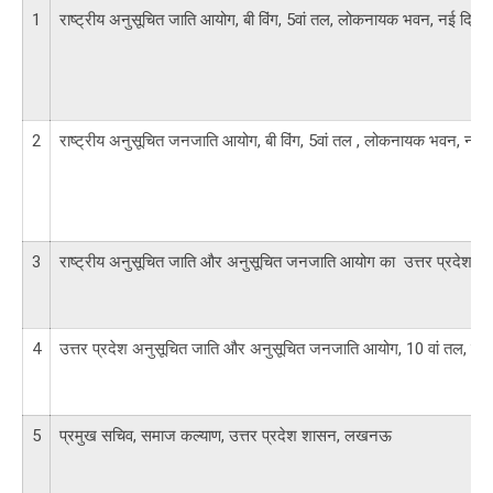
1
राष्ट्रीय अनुसूचित जाति आयोग, बी विंग, 5वां तल, लोकनायक भवन, नई दिल
2
राष्ट्रीय अनुसूचित जनजाति आयोग, बी विंग, 5वां तल , लोकनायक भवन, नई 
3
राष्ट्रीय अनुसूचित जाति और अनुसूचित जनजाति आयोग का उत्तर प्रदेश मे
4
उत्तर प्रदेश अनुसूचित जाति और अनुसूचित जनजाति आयोग, 10 वां तल, इन
5
प्रमुख सचिव, समाज कल्याण, उत्तर प्रदेश शासन, लखनऊ