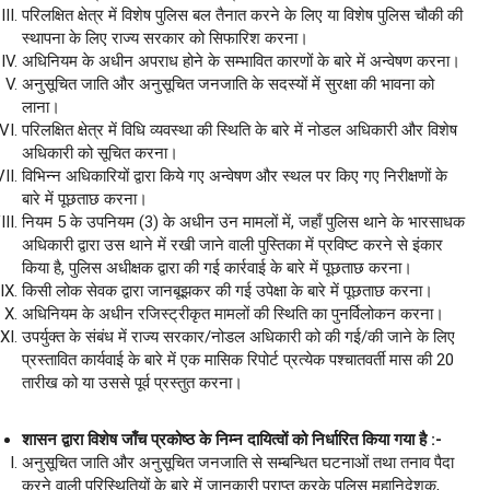
परिलक्षित क्षेत्र में विशेष पुलिस बल तैनात करने के लिए या विशेष पुलिस चौकी की
स्थापना के लिए राज्य सरकार को सिफारिश करना।
अधिनियम के अधीन अपराध होने के सम्भावित कारणों के बारे में अन्वेषण करना।
अनुसूचित जाति और अनुसूचित जनजाति के सदस्यों में सुरक्षा की भावना को
लाना।
परिलक्षित क्षेत्र में विधि व्यवस्था की स्थिति के बारे में नोडल अधिकारी और विशेष
अधिकारी को सूचित करना।
विभिन्न अधिकारियों द्वारा किये गए अन्वेषण और स्थल पर किए गए निरीक्षणों के
बारे में पूछताछ करना।
नियम 5 के उपनियम (3) के अधीन उन मामलों में, जहाँ पुलिस थाने के भारसाधक
अधिकारी द्वारा उस थाने में रखी जाने वाली पुस्तिका में प्रविष्ट करने से इंकार
किया है, पुलिस अधीक्षक द्वारा की गई कार्रवाई के बारे में पूछताछ करना।
किसी लोक सेवक द्वारा जानबूझकर की गई उपेक्षा के बारे में पूछताछ करना।
अधिनियम के अधीन रजिस्ट्रीकृत मामलों की स्थिति का पुनर्विलोकन करना।
उपर्युक्त के संबंध में राज्य सरकार/नोडल अधिकारी को की गई/की जाने के लिए
प्रस्तावित कार्यवाई के बारे में एक मासिक रिपोर्ट प्रत्येक पश्चातवर्ती मास की 20
तारीख को या उससे पूर्व प्रस्तुत करना।
शासन द्वारा विशेष जाँच प्रकोष्ठ के निम्न दायित्वों को निर्धारित किया गया है :-
अनुसूचित जाति और अनुसूचित जनजाति से सम्बन्धित घटनाओं तथा तनाव पैदा
करने वाली परिस्थितियों के बारे में जानकारी प्राप्त करके पुलिस महानिदेशक,