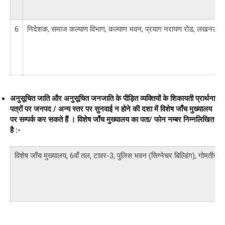
6
निदेशक, समाज कल्याण विभाग, कल्याण भवन, प्रयाग नरायण रोड, लखनऊ
अनुसूचित जाति और अनुसूचित जनजाति के पीड़ित व्यक्तियों के शिकायती प्रार्थना
पत्रों पर जनपद / अन्य स्तर पर सुनवाई न होने की दशा में विशेष जाँच मुख्यालय
पर सम्पर्क कर सकते हैं । विशेष जाँच मुख्यालय का पता/ फोन नम्बर निम्नलिखित
है :-
विशेष जाँच मुख्यालय, 6वाँ तल, टावर-3, पुलिस भवन (सिग्नेचर बिल्डिंग), गोमती