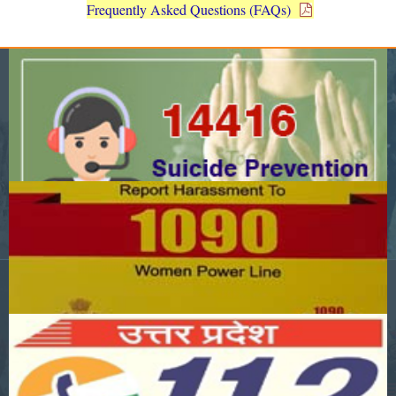
Frequently Asked Questions (FAQs)